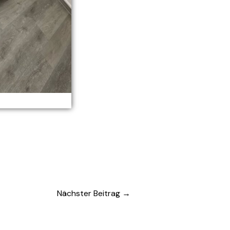
Nächster Beitrag
→