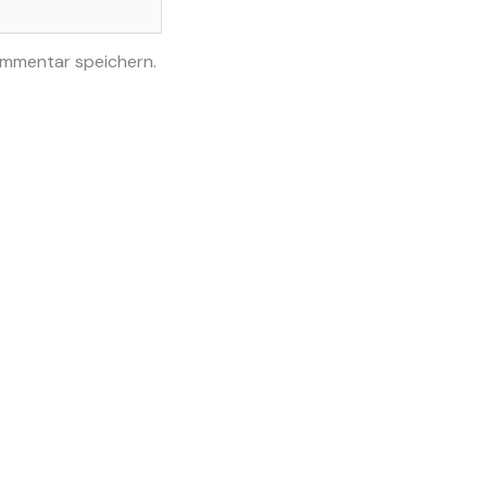
ommentar speichern.