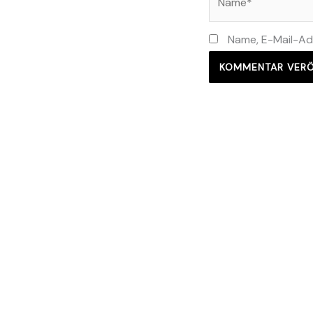
Name, E-Mail-Ad