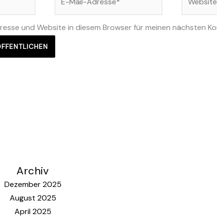
Mail-
Adresse*
resse und Website in diesem Browser für meinen nächsten K
Archiv
Dezember 2025
August 2025
April 2025