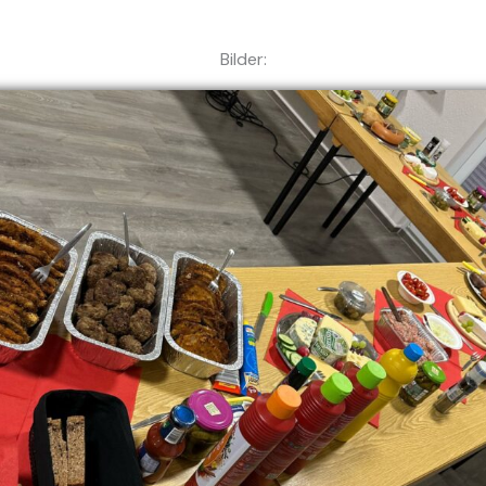
Bilder: