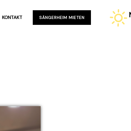
KONTAKT
SÄNGERHEIM MIETEN