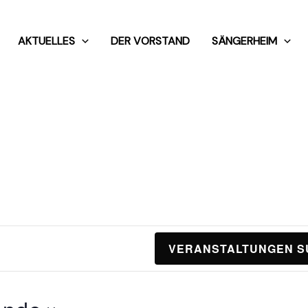
AKTUELLES
DER VORSTAND
SÄNGERHEIM
VERANSTALTUNGEN 